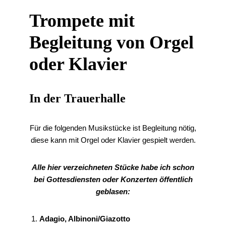
Trompete mit
Begleitung von Orgel
oder Klavier
In der Trauerhalle
Für die folgenden Musikstücke ist Begleitung nötig,
diese kann mit Orgel oder Klavier gespielt werden.
Alle hier verzeichneten Stücke habe ich schon
bei Gottesdiensten oder Konzerten öffentlich
geblasen:
Adagio, Albinoni/Giazotto