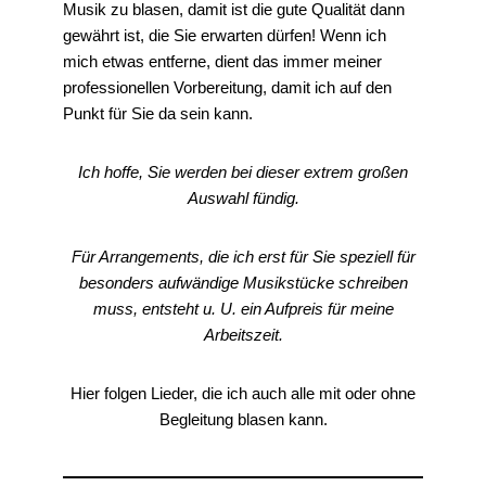
Musik zu blasen, damit ist die gute Qualität dann
gewährt ist, die Sie erwarten dürfen! Wenn ich
mich etwas entferne, dient das immer meiner
professionellen Vorbereitung, damit ich auf den
Punkt für Sie da sein kann.
Ich hoffe, Sie werden bei dieser extrem großen
Auswahl fündig.
Für Arrangements, die ich erst für Sie speziell für
besonders aufwändige Musikstücke schreiben
muss, entsteht u. U. ein Aufpreis für meine
Arbeitszeit.
Hier folgen Lieder, die ich auch alle mit oder ohne
Begleitung blasen kann.