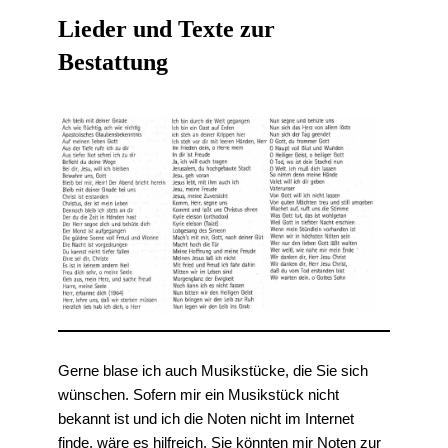
Lieder und Texte zur
Bestattung
Gerne blase ich auch Musikstücke, die Sie sich
wünschen. Sofern mir ein Musikstück nicht
bekannt ist und ich die Noten nicht im Internet
finde, wäre es hilfreich, Sie könnten mir Noten zur