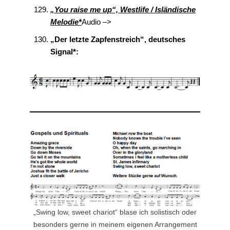
„You raise me up“, Westlife / Isländische
Melodie*
Audio –>
„Der letzte Zapfenstreich“, deutsches
Signal*:
„Swing low, sweet chariot“ blase ich solistisch oder
besonders gerne in meinem eigenen Arrangement