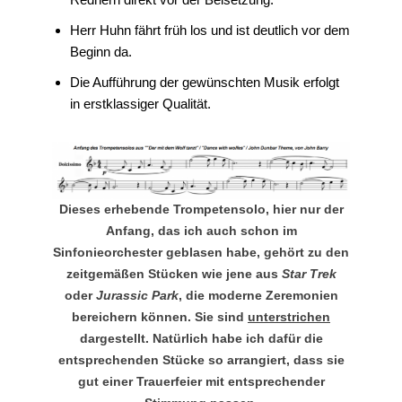
Herr Huhn fährt früh los und ist deutlich vor dem
Beginn da.
Die Aufführung der gewünschten Musik erfolgt
in erstklassiger Qualität.
Dieses erhebende Trompetensolo, hier nur der
Anfang, das ich auch schon im
Sinfonieorchester geblasen habe, gehört zu den
zeitgemäßen Stücken wie jene aus
Star Trek
oder
Jurassic Park
, die moderne Zeremonien
bereichern können. Sie sind
unterstrichen
dargestellt. Natürlich habe ich dafür die
entsprechenden Stücke so arrangiert, dass sie
gut einer Trauerfeier mit entsprechender