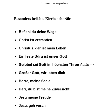
für vier Trompeten.
Besonders beliebte Kirchenchoräle
Befiehl du deine Wege
Christ ist erstanden
Christus, der ist mein Leben
Ein feste Bürg ist unser Gott
Gelobet sei Gott im höchsten Thron
Audio –>
Großer Gott, wir loben dich
Harre, meine Seele
Herr, du bist meine Zuversicht
Jesu meine Freude
Jesu, geh voran