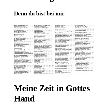
Denn du bist bei mir
Meine Zeit in Gottes
Hand