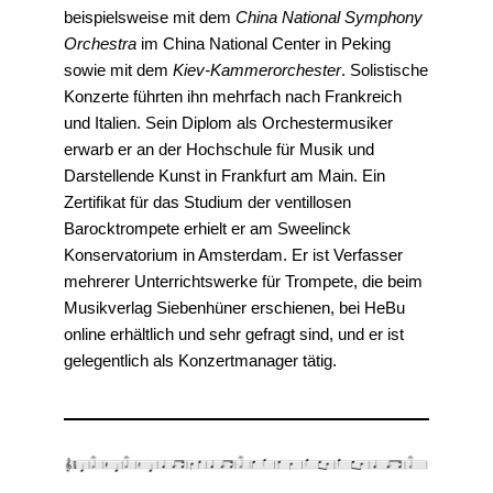
beispielsweise mit dem
China National Symphony
Orchestra
im China National Center in Peking
sowie mit dem
Kiev-Kammerorchester
. Solistische
Konzerte führten ihn mehrfach nach Frankreich
und Italien. Sein Diplom als Orchestermusiker
erwarb er an der Hochschule für Musik und
Darstellende Kunst in Frankfurt am Main. Ein
Zertifikat für das Studium der ventillosen
Barocktrompete erhielt er am Sweelinck
Konservatorium in Amsterdam. Er ist Verfasser
mehrerer Unterrichtswerke für Trompete, die beim
Musikverlag Siebenhüner erschienen, bei HeBu
online erhältlich und sehr gefragt sind, und er ist
gelegentlich als Konzertmanager tätig.