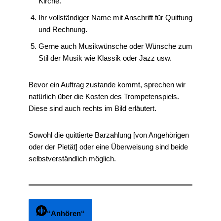
Kirche.
Ihr vollständiger Name mit Anschrift für Quittung
und Rechnung.
Gerne auch Musikwünsche oder Wünsche zum
Stil der Musik wie Klassik oder Jazz usw.
Bevor ein Auftrag zustande kommt, sprechen wir
natürlich über die Kosten des Trompetenspiels.
Diese sind auch rechts im Bild erläutert.
Sowohl die quittierte Barzahlung [von Angehörigen
oder der Pietät] oder eine Überweisung sind beide
selbstverständlich möglich.
“Anhören“