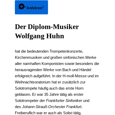
“Anhören“
Der Diplom-Musiker
Wolfgang Huhn
hat die bedeutenden Trompetenkonzerte,
Kirchenmusiken und großen sinfonischen Werke
aller namhaften Komponisten sowie besonders die
herausragenden Werke von Bach und Händel
erfolgreich aufgeführt. In der H-moll-Messe und im
Weihnachtsoratorium hat er zusätzlich zur
Solotrompete häufig auch das erste Horn
geblasen. Er war 35 Jahre tätig als erster
Solotrompeter der
Frankfurter Sinfoniker
und
des
Johann-Strauß-Orchester Frankfurt
.
Freiberuflich war er auch als Solist tätig,