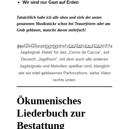
Wir sind nur Gast auf Erden
Tatsächlich habe ich
alle oben und viele der unten
genannten Musikstücke schon bei Trauerfeiern oder am
Grab geblasen, manche davon mehrfach!
Jagdsignal ‚Halali‘ für das „Corno da Caccia“, auf
Deutsch „Jagdhorn“, mit dem auch alle anderen
Jagdsignale und Melodien spielbar sind, klanglich
wie ein edel geblasenes Parforcehorn, siehe Video
rechts unten.
Ökumenisches
Liederbuch zur
Bestattung