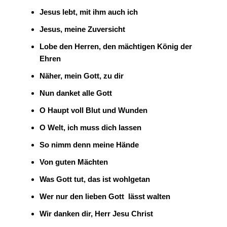
Jesus lebt, mit ihm auch ich
Jesus, meine Zuversicht
Lobe den Herren, den mächtigen König der
Ehren
Näher, mein Gott, zu dir
Nun danket alle Gott
O Haupt voll Blut und Wunden
O Welt, ich muss dich lassen
So nimm denn meine Hände
Von guten Mächten
Was Gott tut, das ist wohlgetan
Wer nur den lieben Gott lässt walten
Wir danken dir, Herr Jesu Christ