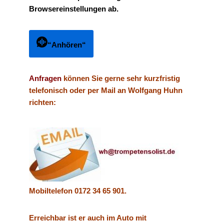
Browsereinstellungen ab.
“Anhören“
Anfragen
können Sie gerne
sehr kurzfristig
telefonisch
oder per Mail an Wolfgang Huhn
richten:
Mobiltelefon 0172 34 65 901.
Erreichbar ist er auch im Auto mit