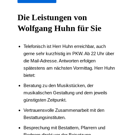
Die Leistungen von
Wolfgang Huhn für Sie
Telefonisch ist Herr Huhn erreichbar, auch
gerne sehr kurzfristig im PKW. Ab 22 Uhr über
die Mail-Adresse. Antworten erfolgen
spätestens am nächsten Vormittag. Herr Huhn
bietet:
Beratung zu den Musikstücken, der
musikalischen Gestaltung und dem jeweils
günstigsten Zeitpunkt.
Vertrauensvolle Zusammenarbeit mit den
Bestattungsinstituten.
Besprechung mit Bestattern, Pfarrern und
Rednern direkt vor der Beisetzung.