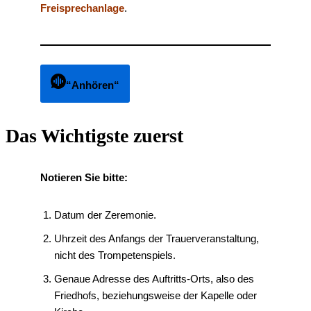
Freisprechanlage
.
“Anhören“
Das Wichtigste zuerst
Notieren Sie bitte:
Datum der Zeremonie.
Uhrzeit des Anfangs der Trauerveranstaltung,
nicht des Trompetenspiels.
Genaue Adresse des Auftritts-Orts, also des
Friedhofs, beziehungsweise der Kapelle oder