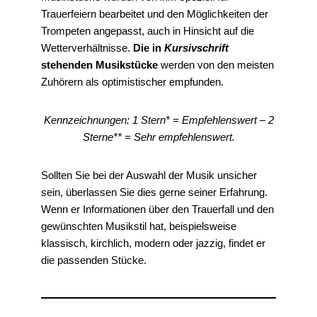
Trauerfeiern bearbeitet und den Möglichkeiten der
Trompeten angepasst, auch in Hinsicht auf die
Wetterverhältnisse.
Die in
Kursivschrift
stehenden Musikstücke
werden von den meisten
Zuhörern als optimistischer empfunden.
Kennzeichnungen: 1 Stern* =
Empfehlenswert
– 2
Sterne** = Sehr empfehlenswert.
Sollten Sie bei der Auswahl der Musik unsicher
sein, überlassen Sie dies gerne seiner Erfahrung.
Wenn er Informationen über den Trauerfall und den
gewünschten Musikstil hat, beispielsweise
klassisch, kirchlich, modern oder jazzig, findet er
die passenden Stücke.