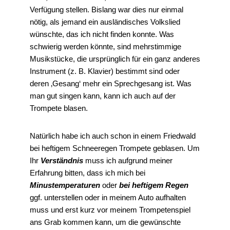
Verfügung stellen. Bislang war dies nur einmal
nötig, als jemand ein ausländisches Volkslied
wünschte, das ich nicht finden konnte. Was
schwierig werden könnte, sind mehrstimmige
Musikstücke, die ursprünglich für ein ganz anderes
Instrument (z. B. Klavier) bestimmt sind oder
deren ‚Gesang‘ mehr ein Sprechgesang ist. Was
man gut singen kann, kann ich auch auf der
Trompete blasen.
Natürlich habe ich auch schon in einem Friedwald
bei heftigem Schneeregen Trompete geblasen. Um
Ihr
Verständnis
muss ich aufgrund meiner
Erfahrung bitten, dass ich mich bei
Minustemperaturen
oder
bei heftigem Regen
ggf. unterstellen oder in meinem Auto aufhalten
muss und erst kurz vor meinem Trompetenspiel
ans Grab kommen kann, um die gewünschte